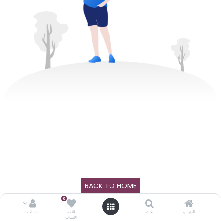
BACK TO HOME
0
الرئيسية
بحث
قائمة
حساب
الأمنيات