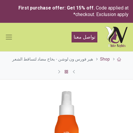
First purchase offer: Get 15% off.
Code applied at
checkout. Exclusion apply*
تواصل معنا
Shop
هير فورس ون لوشن - بخاخ مضاد لتساقط الشعر